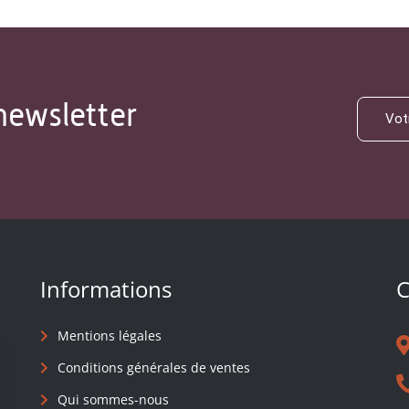
newsletter
Informations
C
Mentions légales
Conditions générales de ventes
Qui sommes-nous