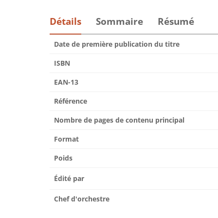
Détails
Sommaire
Résumé
Date de première publication du titre
ISBN
EAN-13
Référence
Nombre de pages de contenu principal
Format
Poids
Édité par
Chef d'orchestre