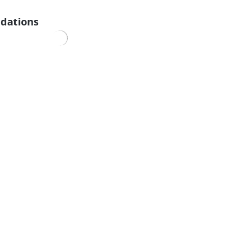
dations