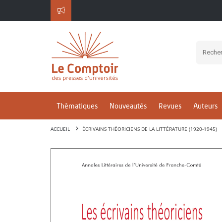
Thématiques
Nouveautés
Revues
Auteurs
ACCUEIL
ÉCRIVAINS THÉORICIENS DE LA LITTÉRATURE (1920-1945)