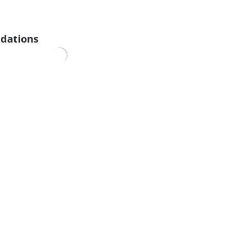
dations