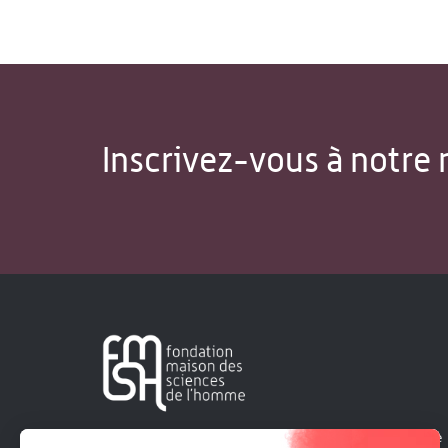
Inscrivez-vous à notre 
Créée en 1963, la Fondation Maison Sciences de l'Homme