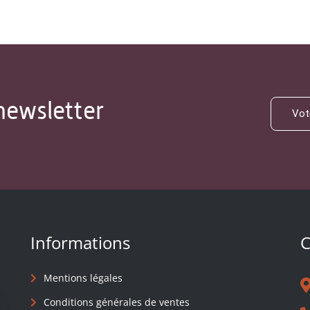
newsletter
Informations
C
Mentions légales
Conditions générales de ventes