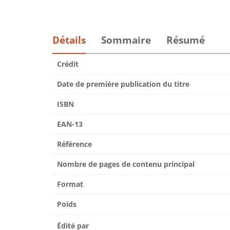
Détails
Sommaire
Résumé
Crédit
Date de première publication du titre
ISBN
EAN-13
Référence
Nombre de pages de contenu principal
Format
Poids
Édité par