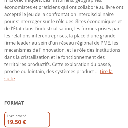
microtechniques. Les historiens, géographes,
économistes et praticiens qui ont collaboré au livre ont
accepté le jeu de la confrontation interdisciplinaire
pour s'interroger sur le rôle des élites économiques et
de l'État dans l'industrialisation, les formes prises par
les relations interentreprises, la place d'une grande
firme leader au sein d'un réseau régional de PME, les
mécanismes de l'innovation, et le rôle des institutions
dans la cristallisation et le fonctionnement des
territoires productifs. Cette exploration du passé,
proche ou lointain, des systèmes product ...
Lire la
suite
FORMAT
Livre broché
19.50 €