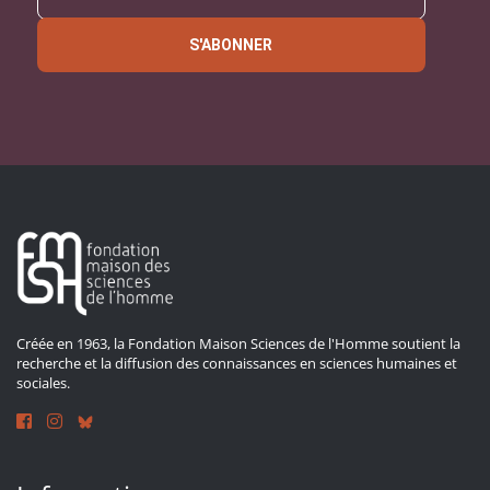
S'ABONNER
Créée en 1963, la Fondation Maison Sciences de l'Homme soutient la
recherche et la diffusion des connaissances en sciences humaines et
sociales.