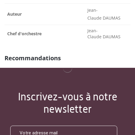
Jean-
Auteur
Claude DAUMAS
Jean-
Chef d'orchestre
Claude DAUMAS
Recommandations
Inscrivez-vous à notre
newsletter