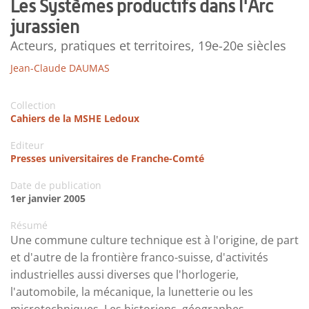
Les Systèmes productifs dans l'Arc
jurassien
Acteurs, pratiques et territoires, 19e-20e siècles
Jean-Claude DAUMAS
Collection
Cahiers de la MSHE Ledoux
Editeur
Presses universitaires de Franche-Comté
Date de publication
1er janvier 2005
Résumé
Une commune culture technique est à l'origine, de part
et d'autre de la frontière franco-suisse, d'activités
industrielles aussi diverses que l'horlogerie,
l'automobile, la mécanique, la lunetterie ou les