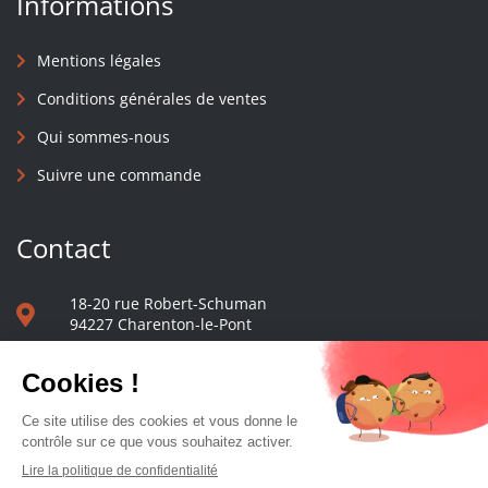
Informations
Mentions légales
Conditions générales de ventes
Qui sommes-nous
Suivre une commande
Contact
18-20 rue Robert-Schuman
94227 Charenton-le-Pont
01 40 48 65 13
Nous écrire