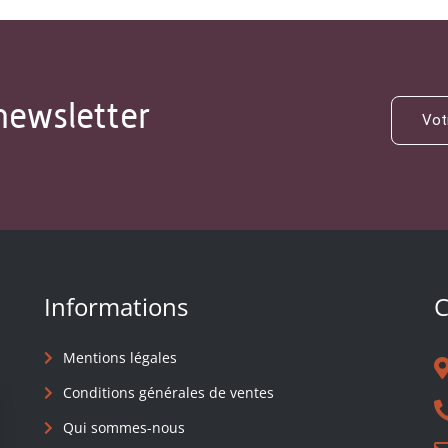
newsletter
Informations
C
Mentions légales
Conditions générales de ventes
Qui sommes-nous