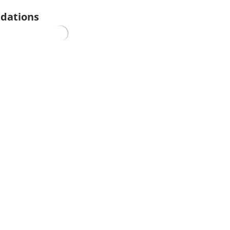
dations