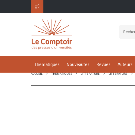
Thématiques
Nouveautés
Revues
Auteurs
ACCUEIL
THÉMATIQUES
LITTÉRATURE
LITTÉRATURE