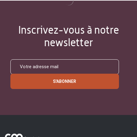
Inscrivez-vous à notre
newsletter
S'ABONNER