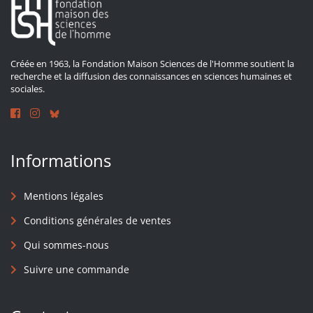
Créée en 1963, la Fondation Maison Sciences de l'Homme soutient la
recherche et la diffusion des connaissances en sciences humaines et
sociales.
Informations
Mentions légales
Conditions générales de ventes
Qui sommes-nous
Suivre une commande