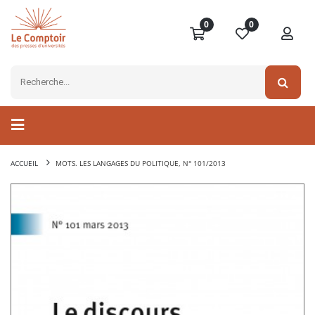
0
0
ACCUEIL
MOTS. LES LANGAGES DU POLITIQUE, N° 101/2013