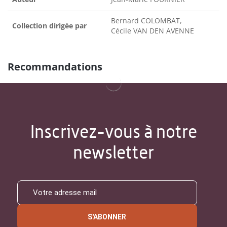
Bernard COLOMBAT,
Collection dirigée par
Cécile VAN DEN AVENNE
Recommandations
Inscrivez-vous à notre
newsletter
S'ABONNER