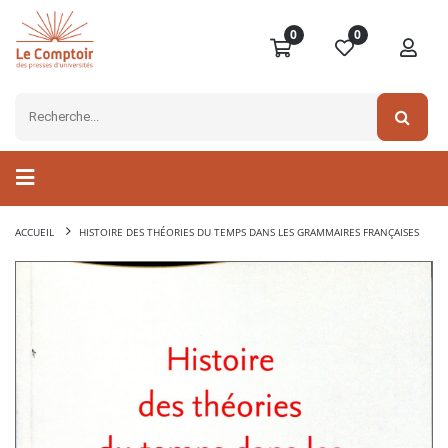
0
0
ACCUEIL
HISTOIRE DES THÉORIES DU TEMPS DANS LES GRAMMAIRES FRANÇAISES