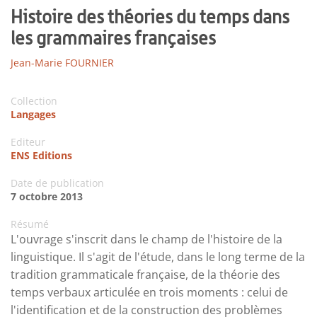
Histoire des théories du temps dans
les grammaires françaises
Jean-Marie FOURNIER
Collection
Langages
Editeur
ENS Editions
Date de publication
7 octobre 2013
Résumé
L'ouvrage s'inscrit dans le champ de l'histoire de la
linguistique. Il s'agit de l'étude, dans le long terme de la
tradition grammaticale française, de la théorie des
temps verbaux articulée en trois moments : celui de
l'identification et de la construction des problèmes