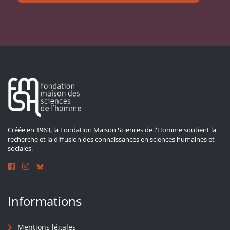
Créée en 1963, la Fondation Maison Sciences de l'Homme soutient la
recherche et la diffusion des connaissances en sciences humaines et
sociales.
Informations
Mentions légales