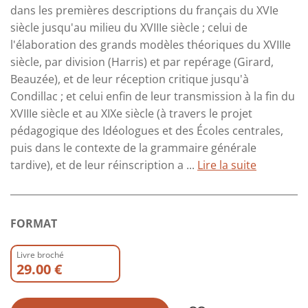
dans les premières descriptions du français du XVIe
siècle jusqu'au milieu du XVIIIe siècle ; celui de
l'élaboration des grands modèles théoriques du XVIIIe
siècle, par division (Harris) et par repérage (Girard,
Beauzée), et de leur réception critique jusqu'à
Condillac ; et celui enfin de leur transmission à la fin du
XVIIIe siècle et au XIXe siècle (à travers le projet
pédagogique des Idéologues et des Écoles centrales,
puis dans le contexte de la grammaire générale
tardive), et de leur réinscription a ...
Lire la suite
FORMAT
Livre broché
29.00 €