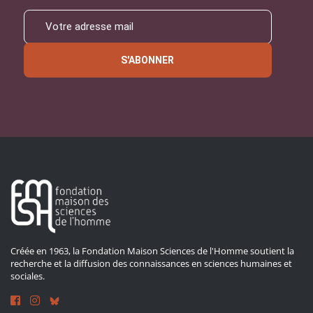
S'ABONNER
Créée en 1963, la Fondation Maison Sciences de l'Homme soutient la
recherche et la diffusion des connaissances en sciences humaines et
sociales.