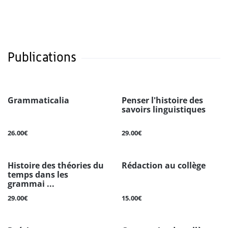
Publications
Grammaticalia
Penser l'histoire des
savoirs linguistiques
26.00€
29.00€
Histoire des théories du
Rédaction au collège
temps dans les
grammai ...
29.00€
15.00€