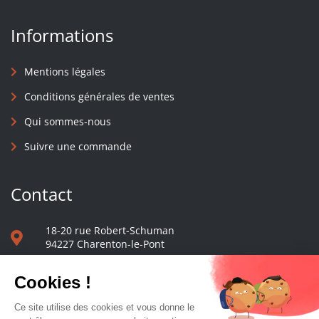
Informations
Mentions légales
Conditions générales de ventes
Qui sommes-nous
Suivre une commande
Contact
18-20 rue Robert-Schuman
94227 Charenton-le-Pont
01 40 48 65 13
Nous écrire