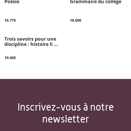
Poésie
Grammaire du collège
16.77€
18.00€
Trois savoirs pour une
discipline : histoire li ...
19.00€
Inscrivez-vous à notre
newsletter