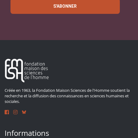
S'ABONNER
Créée en 1963, la Fondation Maison Sciences de l'Homme soutient la
recherche et la diffusion des connaissances en sciences humaines et
sociales.
Informations