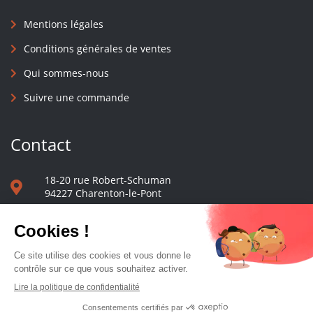
Mentions légales
Conditions générales de ventes
Qui sommes-nous
Suivre une commande
Contact
18-20 rue Robert-Schuman
94227 Charenton-le-Pont
01 40 48 65 13
Nous écrire