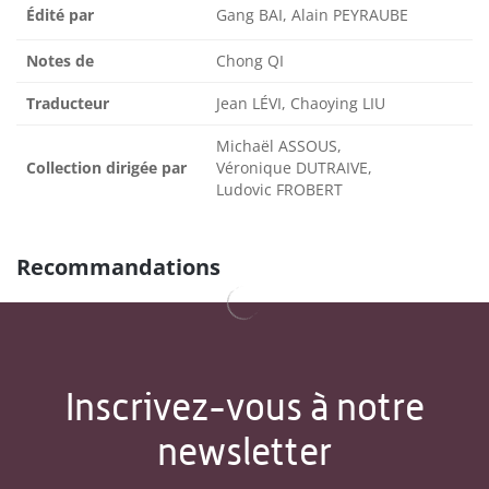
Édité par
Gang BAI, Alain PEYRAUBE
Notes de
Chong QI
Traducteur
Jean LÉVI, Chaoying LIU
Michaël ASSOUS,
Collection dirigée par
Véronique DUTRAIVE,
Ludovic FROBERT
Recommandations
Inscrivez-vous à notre
newsletter