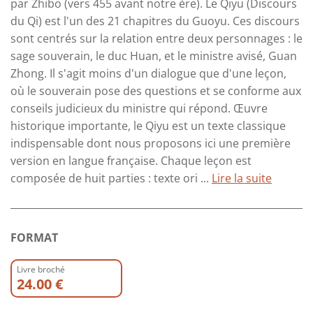
par Zhibo (vers 455 avant notre ère). Le Qiyu (Discours
du Qi) est l'un des 21 chapitres du Guoyu. Ces discours
sont centrés sur la relation entre deux personnages : le
sage souverain, le duc Huan, et le ministre avisé, Guan
Zhong. Il s'agit moins d'un dialogue que d'une leçon,
où le souverain pose des questions et se conforme aux
conseils judicieux du ministre qui répond. Œuvre
historique importante, le Qiyu est un texte classique
indispensable dont nous proposons ici une première
version en langue française. Chaque leçon est
composée de huit parties : texte ori ...
Lire la suite
FORMAT
Livre broché
24.00 €