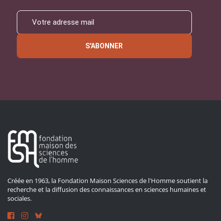
S'ABONNER
Créée en 1963, la Fondation Maison Sciences de l'Homme soutient la
recherche et la diffusion des connaissances en sciences humaines et
sociales.