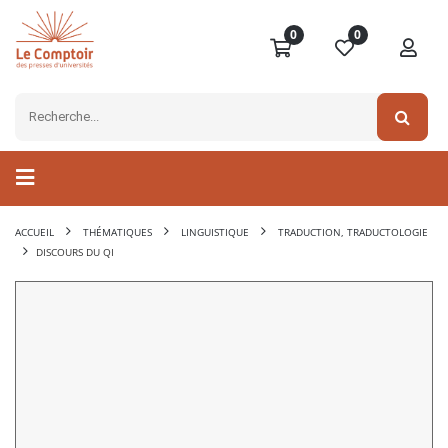
0
0
ACCUEIL
THÉMATIQUES
LINGUISTIQUE
TRADUCTION, TRADUCTOLOGIE
DISCOURS DU QI