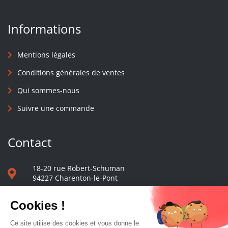
Informations
Mentions légales
Conditions générales de ventes
Qui sommes-nous
Suivre une commande
Contact
18-20 rue Robert-Schuman
94227 Charenton-le-Pont
01 40 48 65 13
Nous écrire