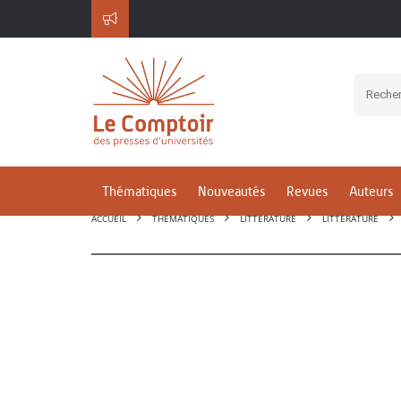
Thématiques
Nouveautés
Revues
Auteurs
ACCUEIL
THÉMATIQUES
LITTÉRATURE
LITTÉRATURE