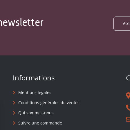
newsletter
Informations
C
Mentions légales
Conditions générales de ventes
Qui sommes-nous
Suivre une commande