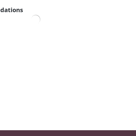
dations