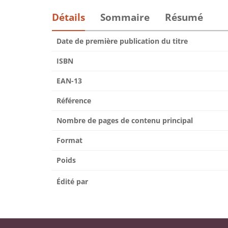
Détails
Sommaire
Résumé
Date de première publication du titre
ISBN
EAN-13
Référence
Nombre de pages de contenu principal
Format
Poids
Édité par