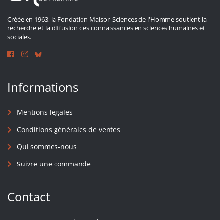
Créée en 1963, la Fondation Maison Sciences de l'Homme soutient la
recherche et la diffusion des connaissances en sciences humaines et
sociales.
Informations
Mentions légales
Conditions générales de ventes
Qui sommes-nous
Suivre une commande
Contact