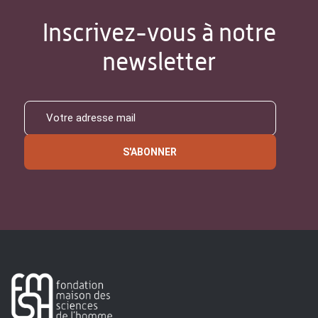
Inscrivez-vous à notre
newsletter
S'ABONNER