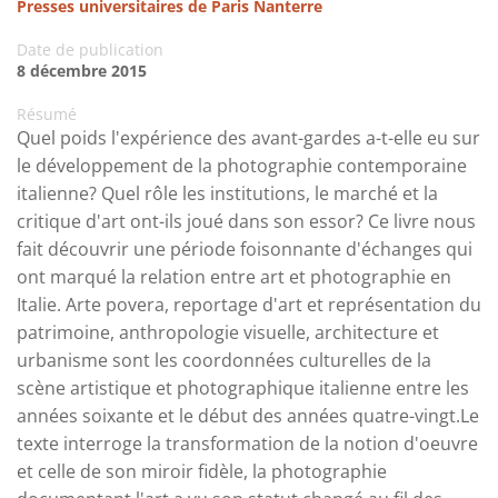
Presses universitaires de Paris Nanterre
Date de publication
8 décembre 2015
Résumé
Quel poids l'expérience des avant-gardes a-t-elle eu sur
le développement de la photographie contemporaine
italienne? Quel rôle les institutions, le marché et la
critique d'art ont-ils joué dans son essor? Ce livre nous
fait découvrir une période foisonnante d'échanges qui
ont marqué la relation entre art et photographie en
Italie. Arte povera, reportage d'art et représentation du
patrimoine, anthropologie visuelle, architecture et
urbanisme sont les coordonnées culturelles de la
scène artistique et photographique italienne entre les
années soixante et le début des années quatre-vingt.Le
texte interroge la transformation de la notion d'oeuvre
et celle de son miroir fidèle, la photographie