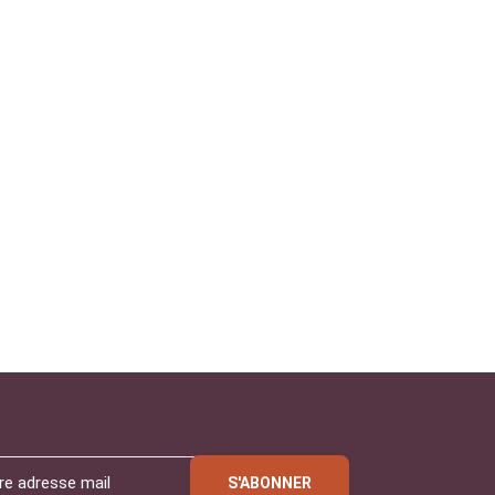
S'ABONNER