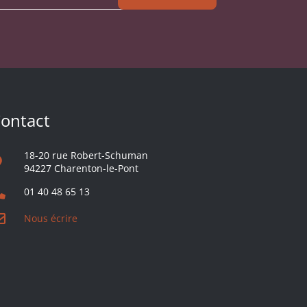
ontact
18-20 rue Robert-Schuman
94227 Charenton-le-Pont
01 40 48 65 13
Nous écrire