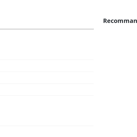
Recomman