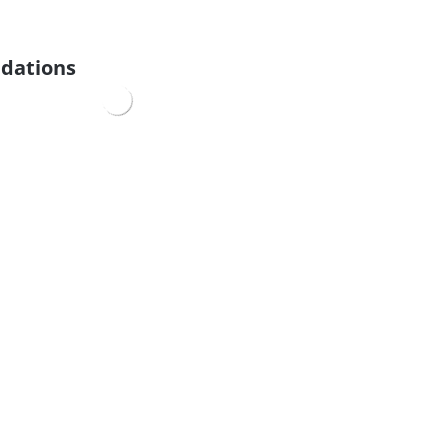
dations