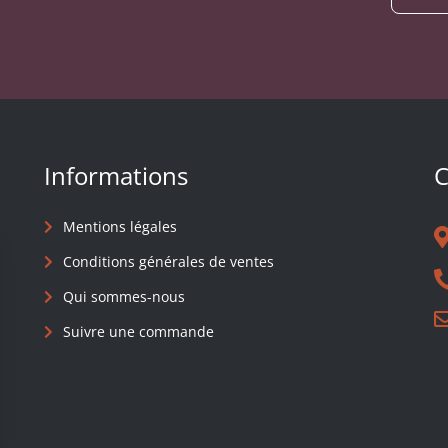
Informations
C
Mentions légales
Conditions générales de ventes
Qui sommes-nous
Suivre une commande