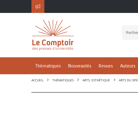
Thématiques
Nouveautés
Revues
Auteurs
ACCUEIL
THÉMATIQUES
ARTS, ESTHÉTIQUE
ARTS DU SPE