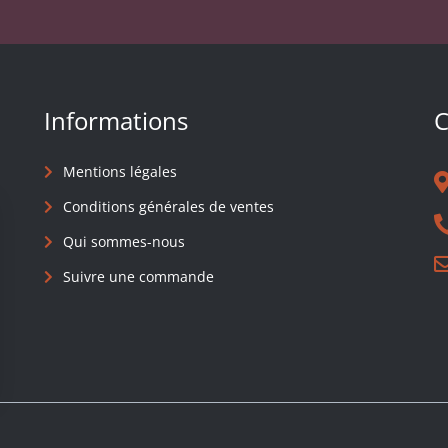
Informations
C
Mentions légales
Conditions générales de ventes
Qui sommes-nous
Suivre une commande