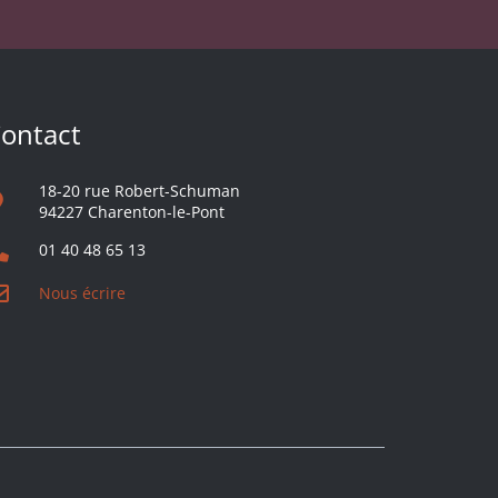
ontact
18-20 rue Robert-Schuman
94227 Charenton-le-Pont
01 40 48 65 13
Nous écrire