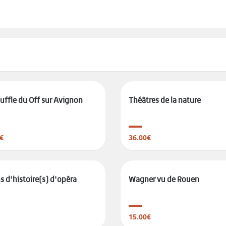
uffle du Off sur Avignon
Théâtres de la nature
€
36.00€
s d'histoire(s) d'opéra
Wagner vu de Rouen
15.00€