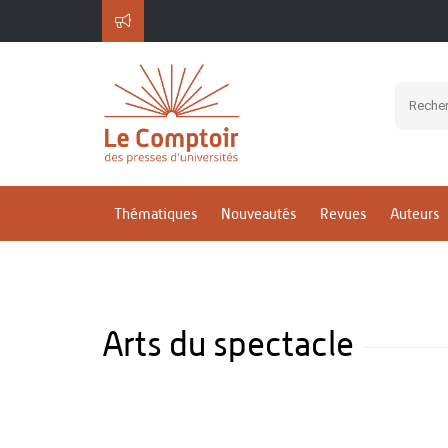
Thématiques
Nouveautés
Revues
Auteurs
Arts du spectacle