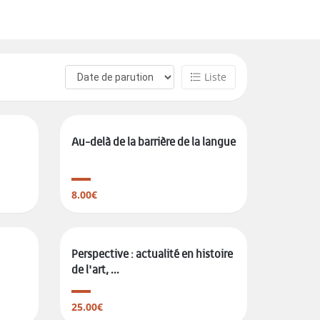
Liste
Au-delà de la barrière de la langue
8.00€
Perspective : actualité en histoire
de l'art, ...
25.00€