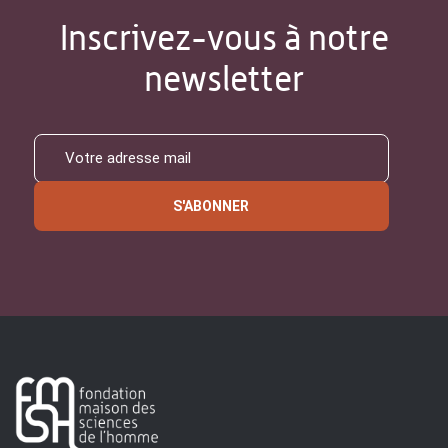
Inscrivez-vous à notre
newsletter
S'ABONNER