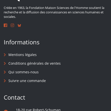
Créée en 1963, la Fondation Maison Sciences de l'Homme soutient la
recherche et la diffusion des connaissances en sciences humaines et
sociales.
Informations
Mentions légales
Conditions générales de ventes
Qui sommes-nous
Suivre une commande
Contact
18-20 rue Robert-Schuman