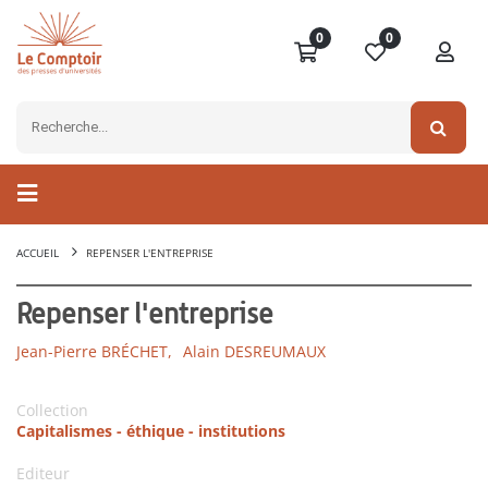
0
0
ACCUEIL
REPENSER L'ENTREPRISE
Repenser l'entreprise
Jean-Pierre BRÉCHET,
Alain DESREUMAUX
Collection
Capitalismes - éthique - institutions
Editeur