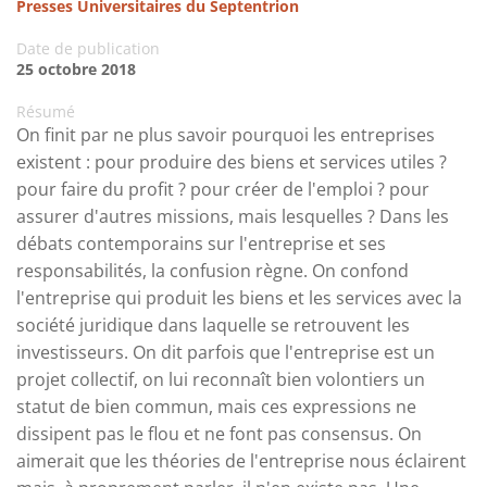
Presses Universitaires du Septentrion
Date de publication
25 octobre 2018
Résumé
On finit par ne plus savoir pourquoi les entreprises
existent : pour produire des biens et services utiles ?
pour faire du profit ? pour créer de l'emploi ? pour
assurer d'autres missions, mais lesquelles ? Dans les
débats contemporains sur l'entreprise et ses
responsabilités, la confusion règne. On confond
l'entreprise qui produit les biens et les services avec la
société juridique dans laquelle se retrouvent les
investisseurs. On dit parfois que l'entreprise est un
projet collectif, on lui reconnaît bien volontiers un
statut de bien commun, mais ces expressions ne
dissipent pas le flou et ne font pas consensus. On
aimerait que les théories de l'entreprise nous éclairent