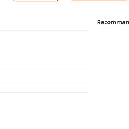
Recomman