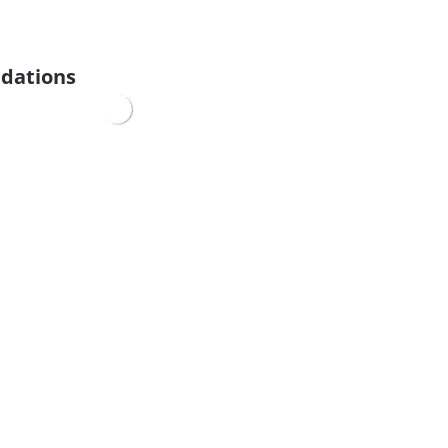
dations