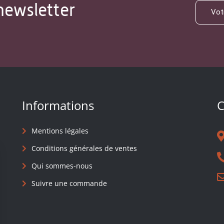
newsletter
Informations
C
Mentions légales
Conditions générales de ventes
Qui sommes-nous
Suivre une commande