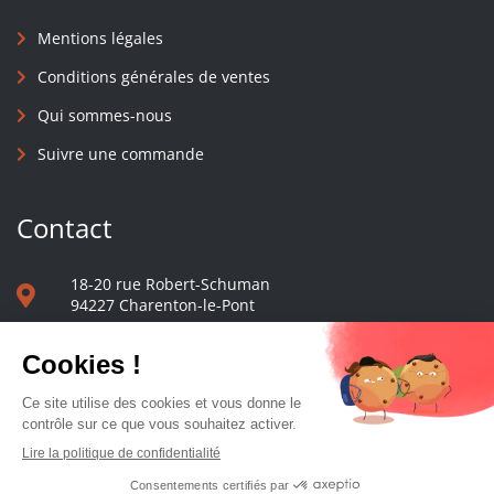
Mentions légales
Conditions générales de ventes
Qui sommes-nous
Suivre une commande
Contact
18-20 rue Robert-Schuman
94227 Charenton-le-Pont
01 40 48 65 13
Nous écrire