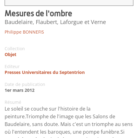
Mesures de l'ombre
Baudelaire, Flaubert, Laforgue et Verne
Philippe BONNEFIS
Collection
Objet
Editeur
Presses Universitaires du Septentrion
Date de publication
1er mars 2012
Résumé
Le soleil se couche sur l'histoire de la
peinture.Triomphe de l'image que les Salons de
Baudelaire, sans doute. Mais c'est un triomphe au sens
où l'entendent les baroques, une pompe funèbre.Si