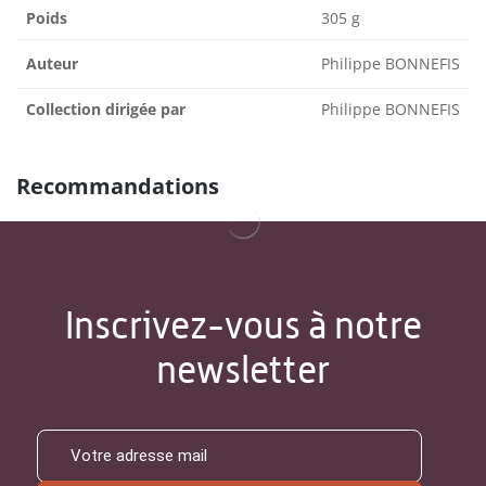
Poids
305 g
Auteur
Philippe BONNEFIS
Collection dirigée par
Philippe BONNEFIS
Recommandations
Inscrivez-vous à notre
newsletter