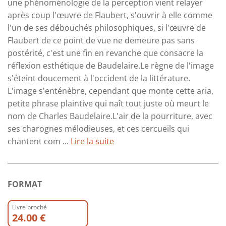
une phénoménologie de la perception vient relayer
après coup l'œuvre de Flaubert, s'ouvrir à elle comme
l'un de ses débouchés philosophiques, si l'œuvre de
Flaubert de ce point de vue ne demeure pas sans
postérité, c'est une fin en revanche que consacre la
réflexion esthétique de Baudelaire.Le règne de l'image
s'éteint doucement à l'occident de la littérature.
L'image s'enténèbre, cependant que monte cette aria,
petite phrase plaintive qui naît tout juste où meurt le
nom de Charles Baudelaire.L'air de la pourriture, avec
ses charognes mélodieuses, et ces cercueils qui
chantent com ...
Lire la suite
FORMAT
Livre broché
24.00 €