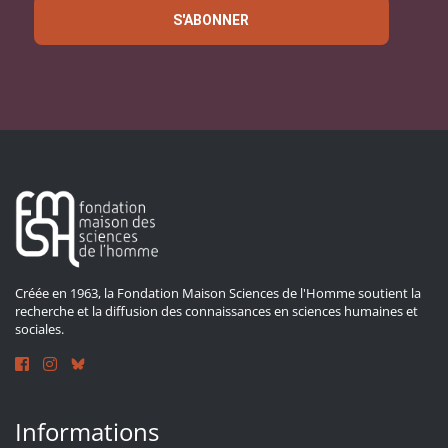
S'ABONNER
Créée en 1963, la Fondation Maison Sciences de l'Homme soutient la
recherche et la diffusion des connaissances en sciences humaines et
sociales.
Informations