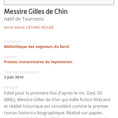
Messire Gilles de Chin
natif de Tournesis
Anne-Marie LIÉTARD-ROUZÉ
Collection
Bibliothèque des seigneurs du Nord
Editeur
Presses Universitaires du Septentrion
Date de publication
3 juin 2010
Résumé
Edité pour la première fois d'après le ms. God. 50
(BML), Messire Gilles de Chin qui mêle fiction littéraire
et réalité historique est considéré comme le premier
roman historico-biographique. Réalisé sur papier,