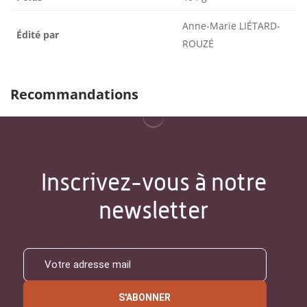
Anne-Marie LIÉTARD-
Édité par
ROUZÉ
Recommandations
Inscrivez-vous à notre
newsletter
S'ABONNER