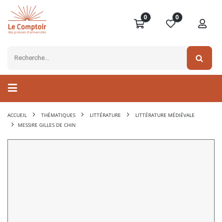
0
0
ACCUEIL
THÉMATIQUES
LITTÉRATURE
LITTÉRATURE MÉDIÉVALE
MESSIRE GILLES DE CHIN