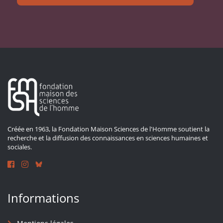
Créée en 1963, la Fondation Maison Sciences de l'Homme soutient la
recherche et la diffusion des connaissances en sciences humaines et
sociales.
Informations