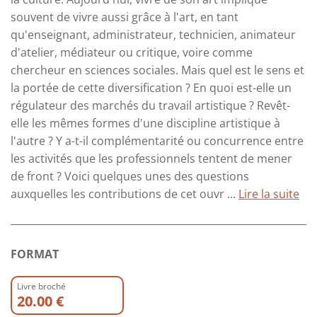
souvent de vivre aussi grâce à l'art, en tant
qu'enseignant, administrateur, technicien, animateur
d'atelier, médiateur ou critique, voire comme
chercheur en sciences sociales. Mais quel est le sens et
la portée de cette diversification ? En quoi est-elle un
régulateur des marchés du travail artistique ? Revêt-
elle les mêmes formes d'une discipline artistique à
l'autre ? Y a-t-il complémentarité ou concurrence entre
les activités que les professionnels tentent de mener
de front ? Voici quelques unes des questions
auxquelles les contributions de cet ouvr ...
Lire la suite
FORMAT
Livre broché
20.00 €