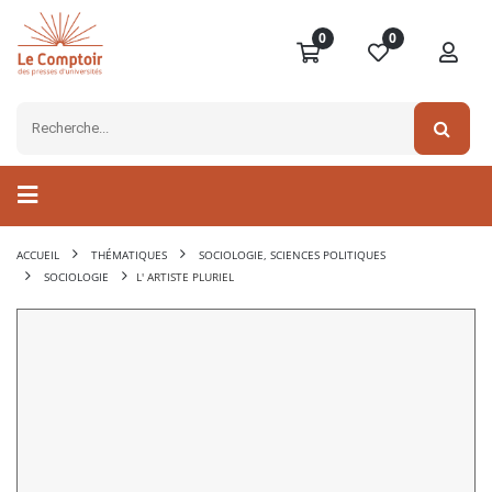
0
0
ACCUEIL
THÉMATIQUES
SOCIOLOGIE, SCIENCES POLITIQUES
SOCIOLOGIE
L' ARTISTE PLURIEL