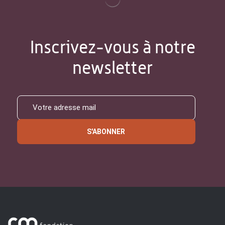
Inscrivez-vous à notre
newsletter
S'ABONNER