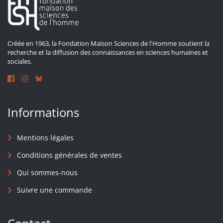
Créée en 1963, la Fondation Maison Sciences de l'Homme soutient la
recherche et la diffusion des connaissances en sciences humaines et
sociales.
Informations
Mentions légales
Conditions générales de ventes
Qui sommes-nous
Suivre une commande