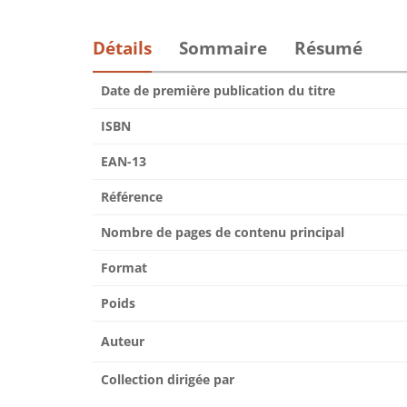
Détails
Sommaire
Résumé
Date de première publication du titre
ISBN
EAN-13
Référence
Nombre de pages de contenu principal
Format
Poids
Auteur
Collection dirigée par