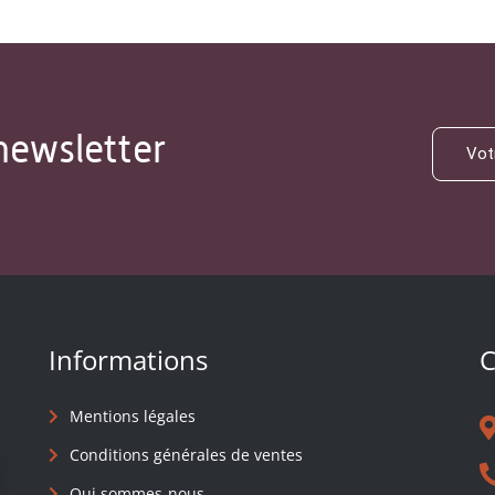
newsletter
Informations
C
Mentions légales
Conditions générales de ventes
Qui sommes-nous