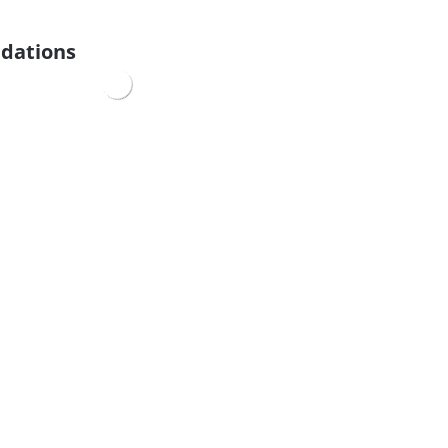
dations