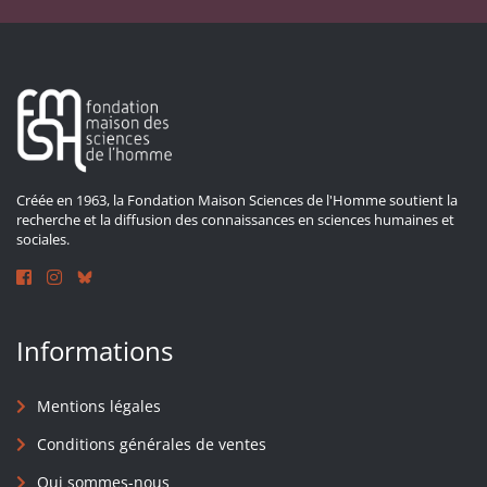
Créée en 1963, la Fondation Maison Sciences de l'Homme soutient la
recherche et la diffusion des connaissances en sciences humaines et
sociales.
Informations
Mentions légales
Conditions générales de ventes
Qui sommes-nous