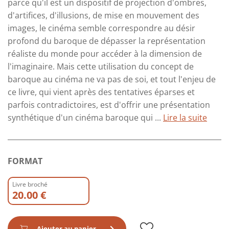
parce qu'il est un dispositif de projection d'ombres,
d'artifices, d'illusions, de mise en mouvement des
images, le cinéma semble correspondre au désir
profond du baroque de dépasser la représentation
réaliste du monde pour accéder à la dimension de
l'imaginaire. Mais cette utilisation du concept de
baroque au cinéma ne va pas de soi, et tout l'enjeu de
ce livre, qui vient après des tentatives éparses et
parfois contradictoires, est d'offrir une présentation
synthétique d'un cinéma baroque qui ...
Lire la suite
FORMAT
Livre broché
20.00 €
Ajouter au panier