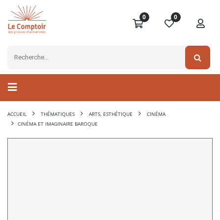
0
0
ACCUEIL
THÉMATIQUES
ARTS, ESTHÉTIQUE
CINÉMA
CINÉMA ET IMAGINAIRE BAROQUE