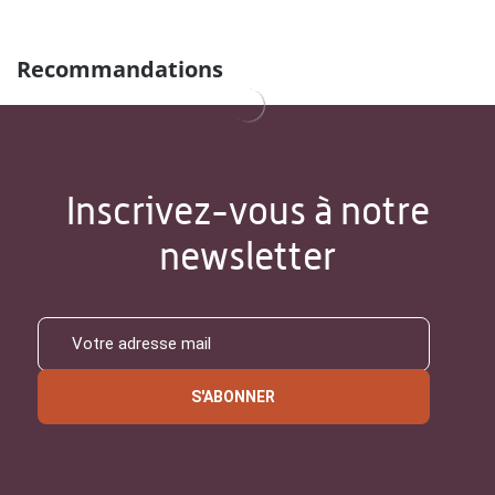
Recommandations
Inscrivez-vous à notre
newsletter
S'ABONNER