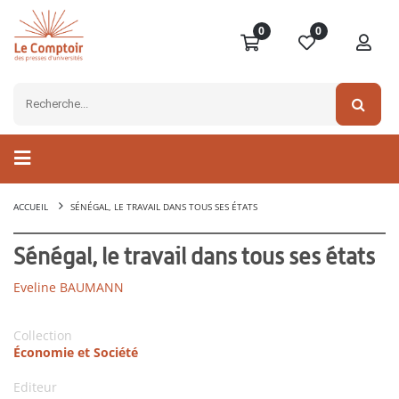
0
0
ACCUEIL
SÉNÉGAL, LE TRAVAIL DANS TOUS SES ÉTATS
Sénégal, le travail dans tous ses états
Eveline BAUMANN
Collection
Économie et Société
Editeur