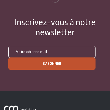
Inscrivez-vous à notre
newsletter
S'ABONNER