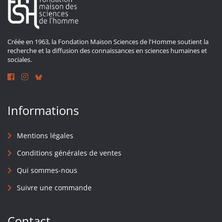
Créée en 1963, la Fondation Maison Sciences de l'Homme soutient la
recherche et la diffusion des connaissances en sciences humaines et
sociales.
Informations
Mentions légales
Conditions générales de ventes
Qui sommes-nous
Suivre une commande
Contact