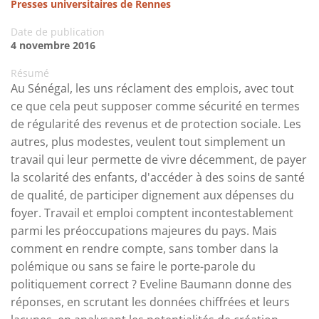
Presses universitaires de Rennes
Date de publication
4 novembre 2016
Résumé
Au Sénégal, les uns réclament des emplois, avec tout
ce que cela peut supposer comme sécurité en termes
de régularité des revenus et de protection sociale. Les
autres, plus modestes, veulent tout simplement un
travail qui leur permette de vivre décemment, de payer
la scolarité des enfants, d'accéder à des soins de santé
de qualité, de participer dignement aux dépenses du
foyer. Travail et emploi comptent incontestablement
parmi les préoccupations majeures du pays. Mais
comment en rendre compte, sans tomber dans la
polémique ou sans se faire le porte-parole du
politiquement correct ? Eveline Baumann donne des
réponses, en scrutant les données chiffrées et leurs