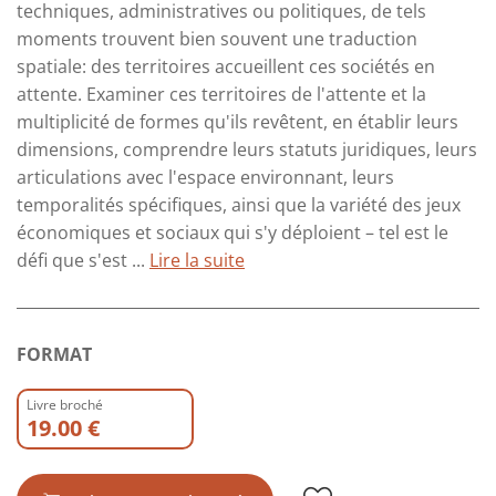
techniques, administratives ou politiques, de tels
moments trouvent bien souvent une traduction
spatiale: des territoires accueillent ces sociétés en
attente. Examiner ces territoires de l'attente et la
multiplicité de formes qu'ils revêtent, en établir leurs
dimensions, comprendre leurs statuts juridiques, leurs
articulations avec l'espace environnant, leurs
temporalités spécifiques, ainsi que la variété des jeux
économiques et sociaux qui s'y déploient – tel est le
défi que s'est ...
Lire la suite
FORMAT
Livre broché
19.00 €