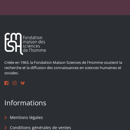
Créée en 1963, la Fondation Maison Sciences de l'Homme soutient la
recherche et la diffusion des connaissances en sciences humaines et
sociales.
Informations
Mentions légales
Conditions générales de ventes