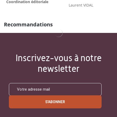
Coordination éditoriale
Laurent VIDAL
Recommandations
Inscrivez-vous à notre
newsletter
S'ABONNER