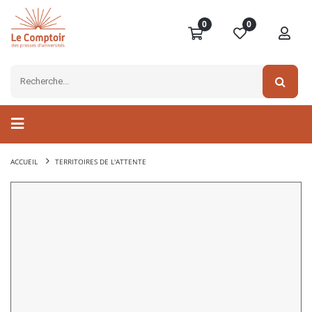
0
0
ACCUEIL
TERRITOIRES DE L'ATTENTE