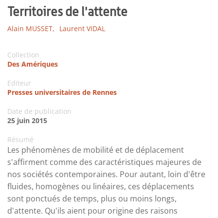
Territoires de l'attente
Alain MUSSET,
Laurent VIDAL
Collection
Des Amériques
Editeur
Presses universitaires de Rennes
Date de publication
25 juin 2015
Résumé
Les phénomènes de mobilité et de déplacement
s'affirment comme des caractéristiques majeures de
nos sociétés contemporaines. Pour autant, loin d'être
fluides, homogènes ou linéaires, ces déplacements
sont ponctués de temps, plus ou moins longs,
d'attente. Qu'ils aient pour origine des raisons