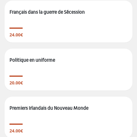
Français dans la guerre de Sécession
24.00€
Politique en uniforme
20.00€
Premiers Irlandais du Nouveau Monde
24.00€