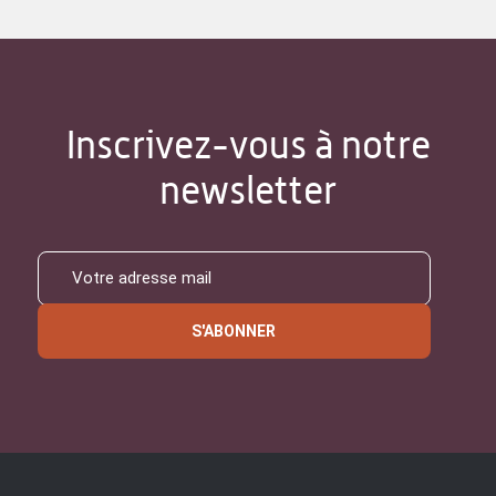
Inscrivez-vous à notre
newsletter
S'ABONNER