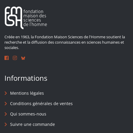
Créée en 1963, la Fondation Maison Sciences de l'Homme soutient la
recherche et la diffusion des connaissances en sciences humaines et
sociales.
Informations
Mentions légales
Conditions générales de ventes
Qui sommes-nous
Suivre une commande