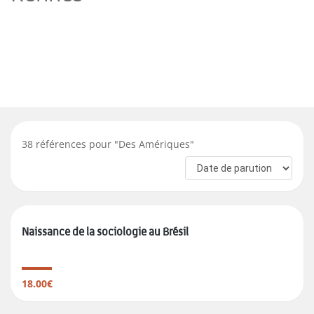
38
références pour "
Des Amériques
"
Naissance de la sociologie au Brésil
18.00€