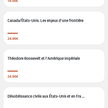
18.00€
Canada/États-Unis. Les enjeux d'une frontière
24.00€
Théodore Roosevelt et l'Amérique impériale
24.00€
Désobéissance civile aux États-Unis et en Fra ...