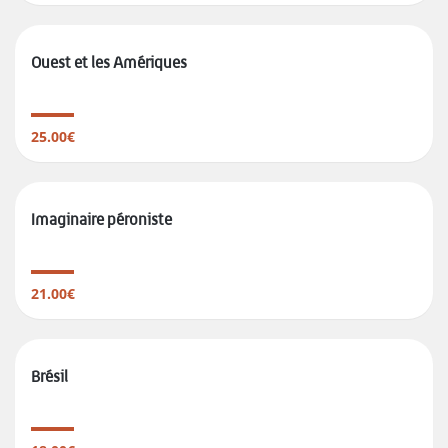
Ouest et les Amériques
25.00€
Imaginaire péroniste
21.00€
Brésil