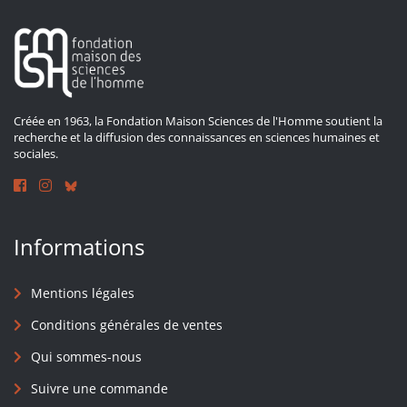
Créée en 1963, la Fondation Maison Sciences de l'Homme soutient la
recherche et la diffusion des connaissances en sciences humaines et
sociales.
Informations
Mentions légales
Conditions générales de ventes
Qui sommes-nous
Suivre une commande