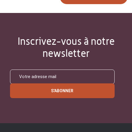
Inscrivez-vous à notre
newsletter
S'ABONNER