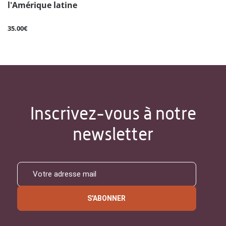
l'Amérique latine
35.00€
Inscrivez-vous à notre
newsletter
S'ABONNER