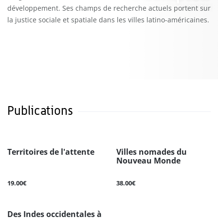
développement. Ses champs de recherche actuels portent sur
la justice sociale et spatiale dans les villes latino-américaines.
Publications
Territoires de l'attente
Villes nomades du
Nouveau Monde
19.00€
38.00€
Des Indes occidentales à