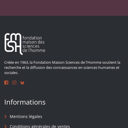
Créée en 1963, la Fondation Maison Sciences de l'Homme soutient la
recherche et la diffusion des connaissances en sciences humaines et
sociales.
Informations
Mentions légales
Conditions générales de ventes