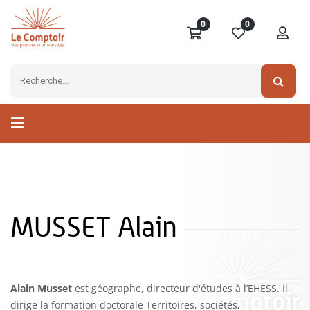
0
0
MUSSET Alain
Alain Musset
est géographe, directeur d'études à l’EHESS. Il
dirige la formation doctorale Territoires, sociétés,