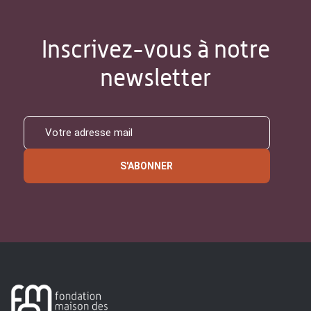
Inscrivez-vous à notre
newsletter
S'ABONNER