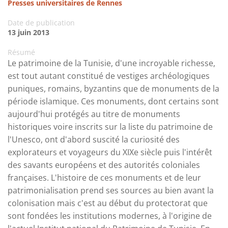
Presses universitaires de Rennes
Date de publication
13 juin 2013
Résumé
Le patrimoine de la Tunisie, d'une incroyable richesse,
est tout autant constitué de vestiges archéologiques
puniques, romains, byzantins que de monuments de la
période islamique. Ces monuments, dont certains sont
aujourd'hui protégés au titre de monuments
historiques voire inscrits sur la liste du patrimoine de
l'Unesco, ont d'abord suscité la curiosité des
explorateurs et voyageurs du XIXe siècle puis l'intérêt
des savants européens et des autorités coloniales
françaises. L'histoire de ces monuments et de leur
patrimonialisation prend ses sources au bien avant la
colonisation mais c'est au début du protectorat que
sont fondées les institutions modernes, à l'origine de