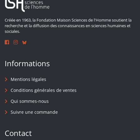
Créée en 1963, la Fondation Maison Sciences de l'Homme soutient la
recherche et la diffusion des connaissances en sciences humaines et
sociales.
Informations
Mentions légales
Conditions générales de ventes
Qui sommes-nous
Suivre une commande
Contact