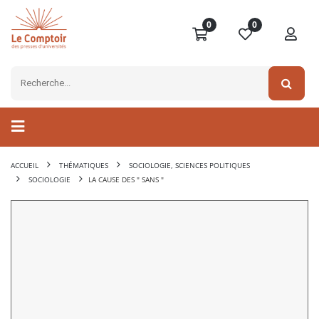
0
0
ACCUEIL
THÉMATIQUES
SOCIOLOGIE, SCIENCES POLITIQUES
SOCIOLOGIE
LA CAUSE DES " SANS "