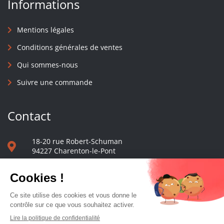
Informations
Mentions légales
Conditions générales de ventes
Qui sommes-nous
Suivre une commande
Contact
18-20 rue Robert-Schuman
94227 Charenton-le-Pont
01 40 48 65 13
Nous écrire