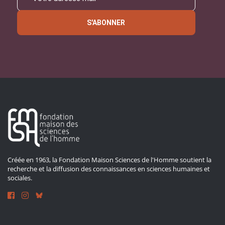
S'ABONNER
Créée en 1963, la Fondation Maison Sciences de l'Homme soutient la
recherche et la diffusion des connaissances en sciences humaines et
sociales.