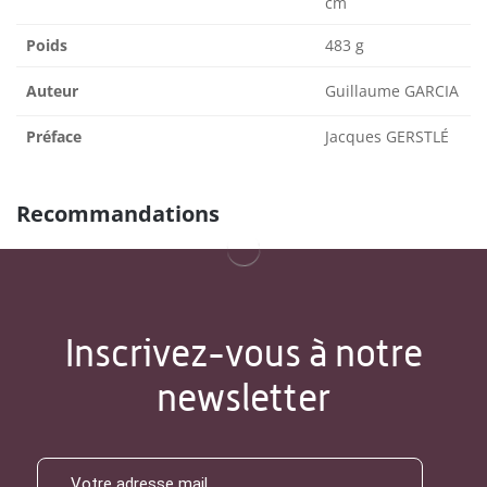
cm
Poids
483 g
Auteur
Guillaume GARCIA
Préface
Jacques GERSTLÉ
Recommandations
Inscrivez-vous à notre
newsletter