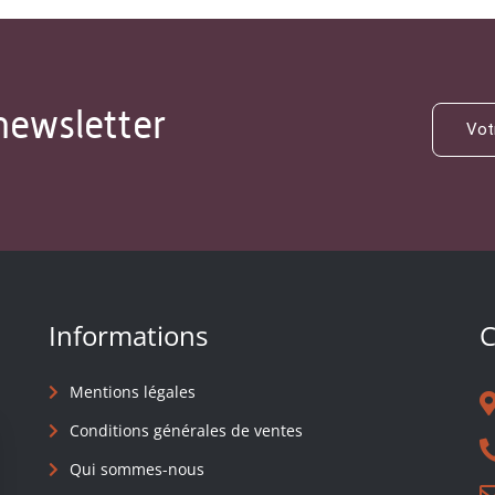
newsletter
Informations
C
Mentions légales
Conditions générales de ventes
Qui sommes-nous