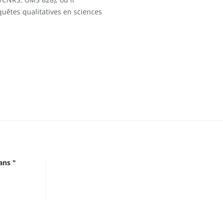
quêtes qualitatives en sciences
ans "