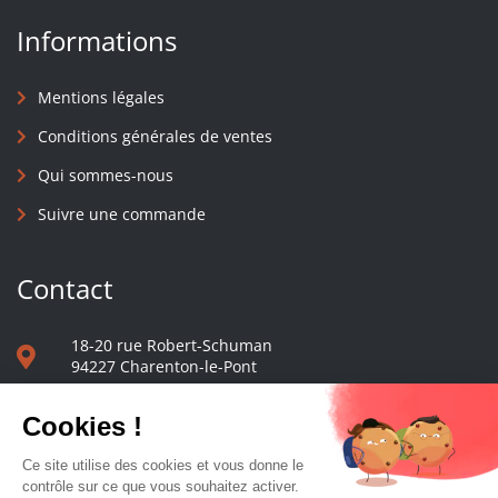
Informations
Mentions légales
Conditions générales de ventes
Qui sommes-nous
Suivre une commande
Contact
18-20 rue Robert-Schuman
94227 Charenton-le-Pont
01 40 48 65 13
Nous écrire