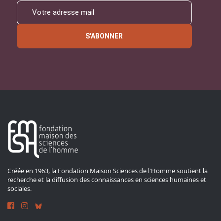
S'ABONNER
Créée en 1963, la Fondation Maison Sciences de l'Homme soutient la
recherche et la diffusion des connaissances en sciences humaines et
sociales.