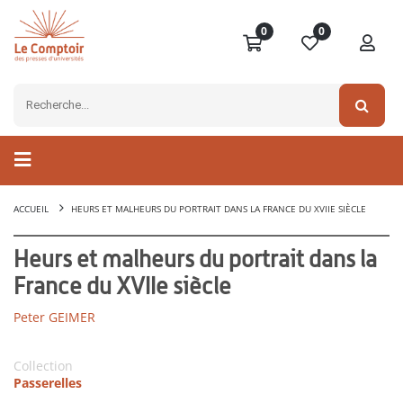
0
0
ACCUEIL
HEURS ET MALHEURS DU PORTRAIT DANS LA FRANCE DU XVIIE SIÈCLE
Heurs et malheurs du portrait dans la
France du XVIIe siècle
Peter GEIMER
Collection
Passerelles