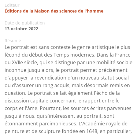
Editeur
Éditions de la Maison des sciences de l'homme
Date de publication
13 octobre 2022
Résumé
Le portrait est sans conteste le genre artistique le plus
fécond du début des Temps modernes. Dans la France
du XVIIe siècle, qui se distingue par une mobilité sociale
inconnue jusqu'alors, le portrait permet précisément
d'appuyer la revendication d'un nouveau statut social
ou d'assurer un rang acquis, mais désormais remis en
question. Le portrait se fait également l'écho de la
discussion capitale concernant le rapport entre le
corps et l'âme. Pourtant, les sources écrites parvenues
jusqu'à nous, qui s'intéressent au portrait, sont
étonnamment parcimonieuses. L'Académie royale de
peinture et de sculpture fondée en 1648, en particulier,