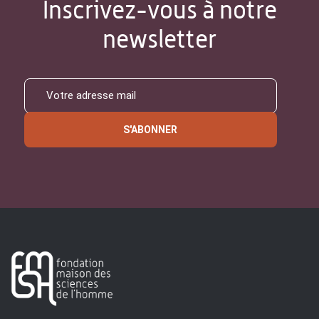
Inscrivez-vous à notre
newsletter
S'ABONNER