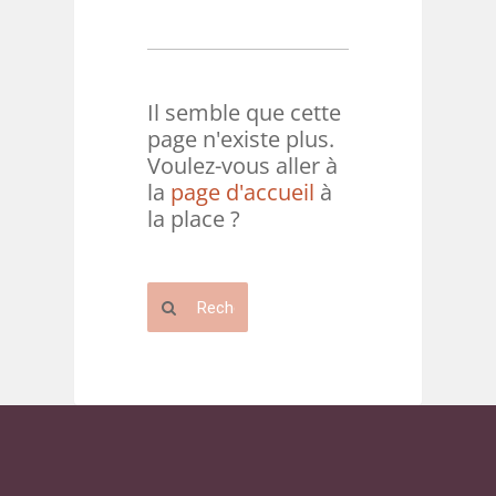
Il semble que cette
page n'existe plus.
Voulez-vous aller à
la
page d'accueil
à
la place ?