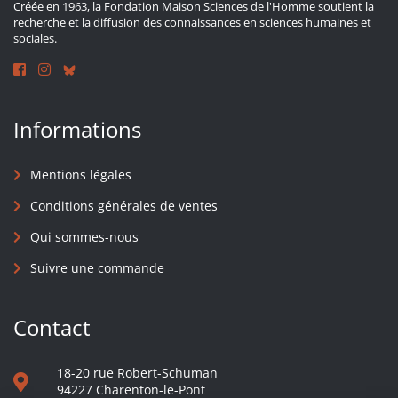
Créée en 1963, la Fondation Maison Sciences de l'Homme soutient la
recherche et la diffusion des connaissances en sciences humaines et
sociales.
Informations
Mentions légales
Conditions générales de ventes
Qui sommes-nous
Suivre une commande
Contact
18-20 rue Robert-Schuman
94227 Charenton-le-Pont