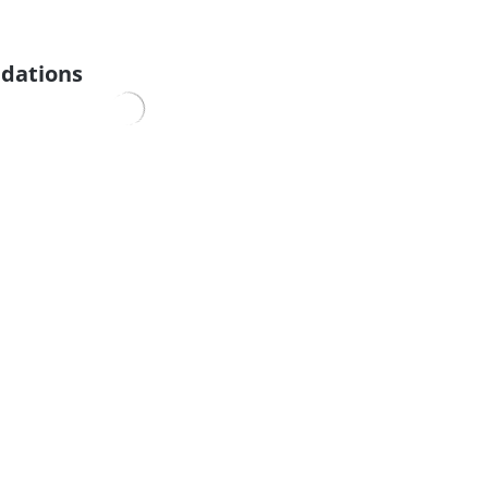
dations