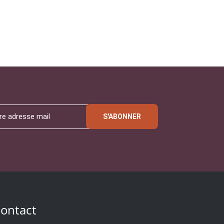
S'ABONNER
ontact