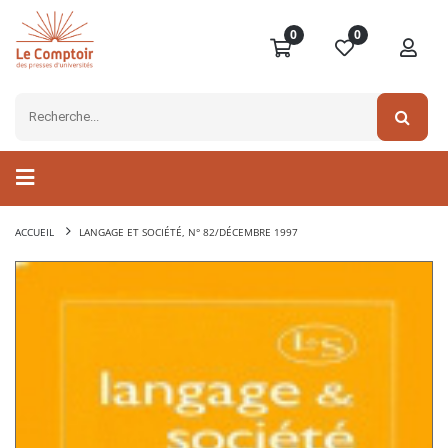
0
0
ACCUEIL
LANGAGE ET SOCIÉTÉ, N° 82/DÉCEMBRE 1997