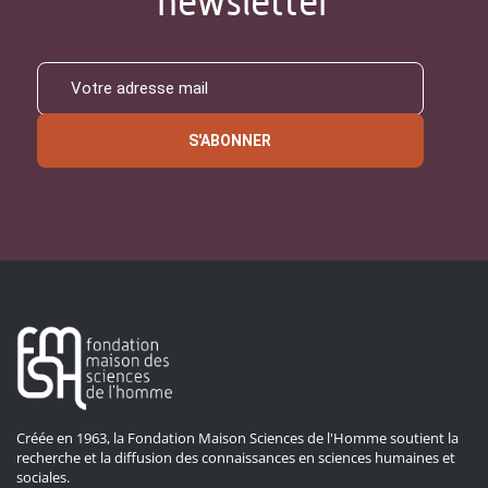
newsletter
S'ABONNER
Créée en 1963, la Fondation Maison Sciences de l'Homme soutient la
recherche et la diffusion des connaissances en sciences humaines et
sociales.