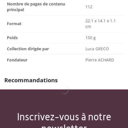
Nombre de pages de contenu
112
principal
22.1 x 14.1 x 1.1
Format
cm
Poids
150 g
Collection dirigée par
Luca GRECO
Fondateur
Pierre ACHARD
Recommandations
Inscrivez-vous à notre