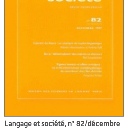
Langage et société, n° 82/décembre