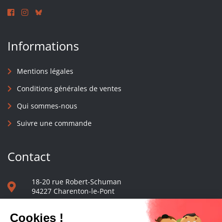
Informations
Mentions légales
Conditions générales de ventes
Qui sommes-nous
Suivre une commande
Contact
18-20 rue Robert-Schuman
94227 Charenton-le-Pont
01 40 48 65 13