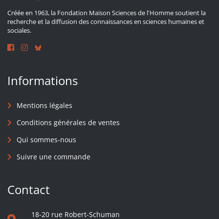
Créée en 1963, la Fondation Maison Sciences de l'Homme soutient la
recherche et la diffusion des connaissances en sciences humaines et
sociales.
Informations
Mentions légales
Conditions générales de ventes
Qui sommes-nous
Suivre une commande
Contact
18-20 rue Robert-Schuman