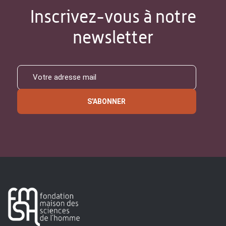
Inscrivez-vous à notre
newsletter
S'ABONNER