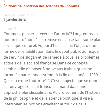
Editeur
Éditions de la Maison des sciences de l'homme
Date de publication
7 janvier 2016
Résumé
Comment penser et exercer l'autorité? Longtemps, la
notion fut dénoncée et remise en cause tant sur le plan
social que culturel. Aujourd'hui, elle fait l'objet d'une
forme de réhabilitation dans le débat public au risque
de servir de slogan et de remède à tous les problèmes
actuels de la société française.Dans ce contexte, il
semble utile de poser à nouveaux frais la question
formulée par Hannah Arendt à la fin des années 1950: "
Qu'est-ce que l'autorité? ". C'est l'objectif que se donne
cet ouvrage collectif franco-allemand dans une
approche pluridisciplinaire. Au croisement de l'histoire,
de la philosophie et de la science politique, il vise à
interroger les notions gravitant autour de celle