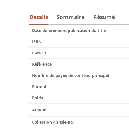
Détails
Sommaire
Résumé
Date de première publication du titre
ISBN
EAN-13
Référence
Nombre de pages de contenu principal
Format
Poids
Auteur
Collection dirigée par