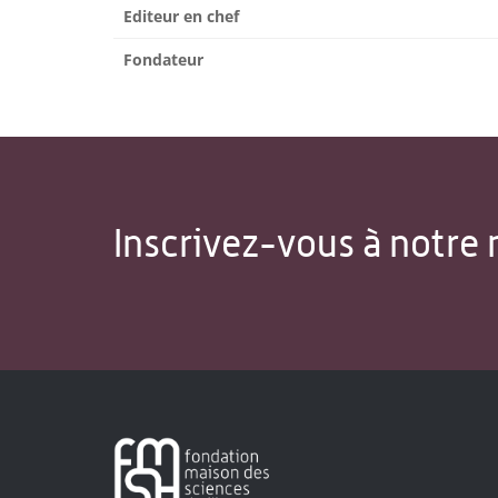
Editeur en chef
Fondateur
Inscrivez-vous à notre 