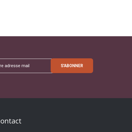
S'ABONNER
ontact