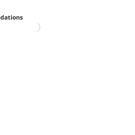
dations