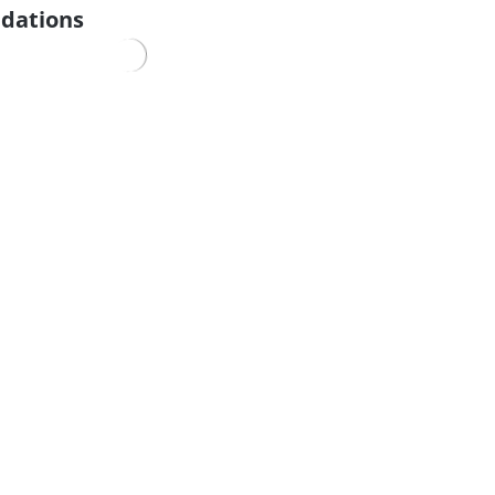
dations