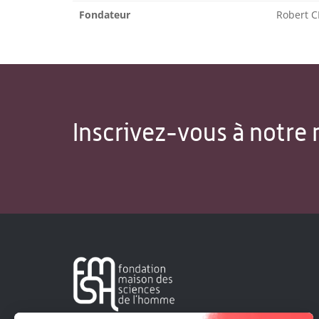
Fondateur
Robert 
Inscrivez-vous à notre 