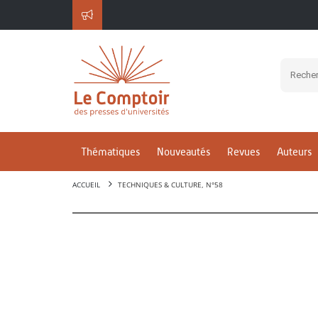
Thématiques
Nouveautés
Revues
Auteurs
ACCUEIL
TECHNIQUES & CULTURE, N°58