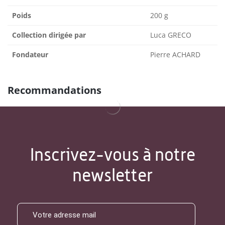
Poids
200 g
Collection dirigée par
Luca GRECO
Fondateur
Pierre ACHARD
Recommandations
Inscrivez-vous à notre
newsletter