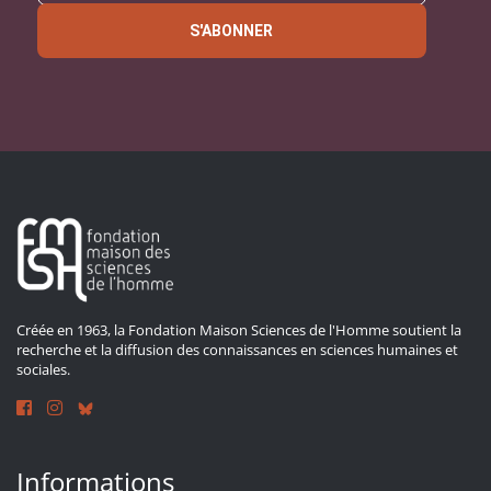
S'ABONNER
Créée en 1963, la Fondation Maison Sciences de l'Homme soutient la
recherche et la diffusion des connaissances en sciences humaines et
sociales.
Informations