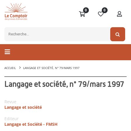
0
0
ACCUEIL
LANGAGE ET SOCIÉTÉ, N° 79/MARS 1997
Langage et société, n° 79/mars 1997
Revue
Langage et société
Editeur
Langage et Société - FMSH