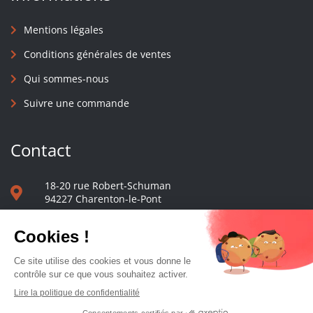
Mentions légales
Conditions générales de ventes
Qui sommes-nous
Suivre une commande
Contact
18-20 rue Robert-Schuman
94227 Charenton-le-Pont
01 40 48 65 13
Nous écrire