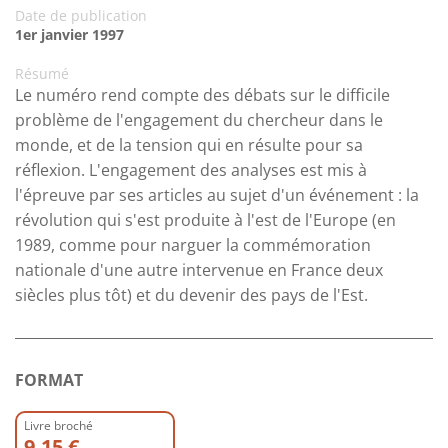
Date de publication
1er janvier 1997
Résumé
Le numéro rend compte des débats sur le difficile
problème de l'engagement du chercheur dans le
monde, et de la tension qui en résulte pour sa
réflexion. L'engagement des analyses est mis à
l'épreuve par ses articles au sujet d'un événement : la
révolution qui s'est produite à l'est de l'Europe (en
1989, comme pour narguer la commémoration
nationale d'une autre intervenue en France deux
siècles plus tôt) et du devenir des pays de l'Est.
FORMAT
Livre broché
9.15 €