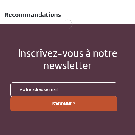
Recommandations
Inscrivez-vous à notre
newsletter
S'ABONNER