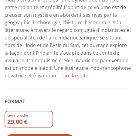
entre indianité et créolité.L'objet de ce volume est de
creuser son mystère en abordant ses rives par la
géographie, l'ethnologie, l'histoire, l'économie et la
littérature, à travers le regard conjugué d'indianistes et
de spécialistes de l'aire indianocéanique. Se situant
hors de l'Inde et de l'Asie du Sud, cet ouvrage explore
la façon dont l'indianité s'adapte dans ce contexte
insulaire. L'hindouisme créole mauricien, par exemple,
est un modèle inédit. Une littérature indo-francophone
novatrice et foisonnan ...
Lire la suite
FORMAT
Livre broché
29.00 €