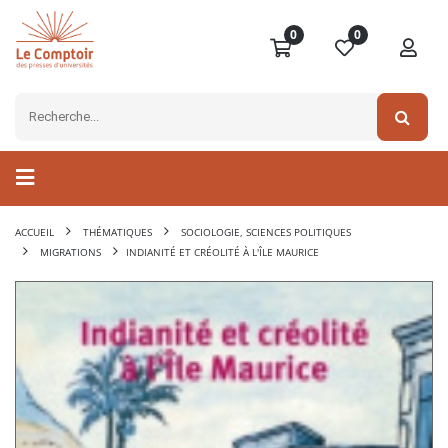
0
0
ACCUEIL
THÉMATIQUES
SOCIOLOGIE, SCIENCES POLITIQUES
MIGRATIONS
INDIANITÉ ET CRÉOLITÉ À L'ÎLE MAURICE