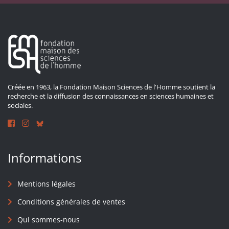
Créée en 1963, la Fondation Maison Sciences de l'Homme soutient la
recherche et la diffusion des connaissances en sciences humaines et
sociales.
Informations
Mentions légales
Conditions générales de ventes
Qui sommes-nous