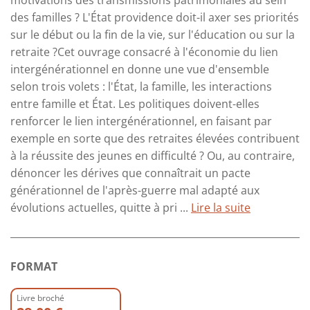
des familles ? L'État providence doit-il axer ses priorités
sur le début ou la fin de la vie, sur l'éducation ou sur la
retraite ?Cet ouvrage consacré à l'économie du lien
intergénérationnel en donne une vue d'ensemble
selon trois volets : l'État, la famille, les interactions
entre famille et État. Les politiques doivent-elles
renforcer le lien intergénérationnel, en faisant par
exemple en sorte que des retraites élevées contribuent
à la réussite des jeunes en difficulté ? Ou, au contraire,
dénoncer les dérives que connaîtrait un pacte
générationnel de l'après-guerre mal adapté aux
évolutions actuelles, quitte à pri ...
Lire la suite
FORMAT
Livre broché