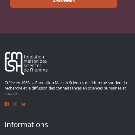
S'ABONNER
Créée en 1963, la Fondation Maison Sciences de l'Homme soutient la
recherche et la diffusion des connaissances en sciences humaines et
sociales.
Informations