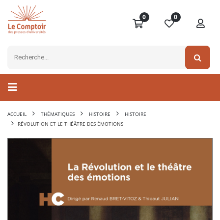
0
0
ACCUEIL
THÉMATIQUES
HISTOIRE
HISTOIRE
RÉVOLUTION ET LE THÉÂTRE DES ÉMOTIONS