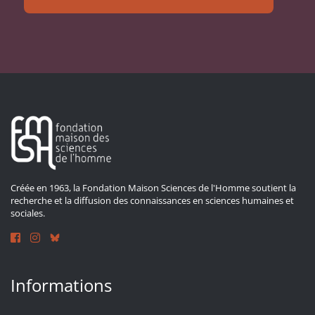
Créée en 1963, la Fondation Maison Sciences de l'Homme soutient la
recherche et la diffusion des connaissances en sciences humaines et
sociales.
Informations