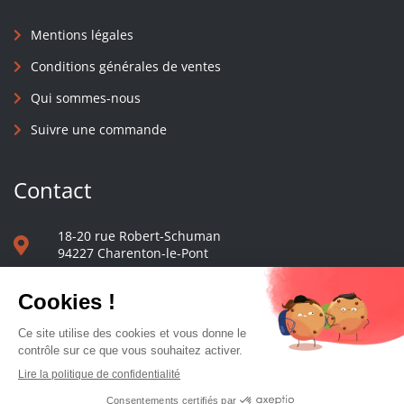
Mentions légales
Conditions générales de ventes
Qui sommes-nous
Suivre une commande
Contact
18-20 rue Robert-Schuman
94227 Charenton-le-Pont
01 40 48 65 13
Nous écrire