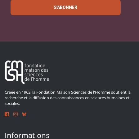
S'ABONNER
Créée en 1963, la Fondation Maison Sciences de l'Homme soutient la
recherche et la diffusion des connaissances en sciences humaines et
sociales.
Informations