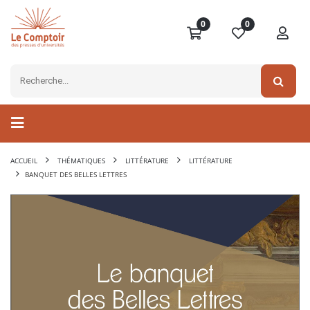
0
0
ACCUEIL
THÉMATIQUES
LITTÉRATURE
LITTÉRATURE
BANQUET DES BELLES LETTRES