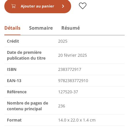
Ajouter au panier
Détails
Sommaire
Résumé
Crédit
2025
Date de première
20 février 2025
publication du titre
ISBN
2383772917
EAN-13
9782383772910
Référence
127520-37
Nombre de pages de
236
contenu principal
Format
14.0 x 22.0 x 1.4 cm