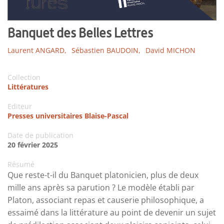
Banquet des Belles Lettres
Laurent ANGARD,
Sébastien BAUDOIN,
David MICHON
Collection
Littératures
Editeur
Presses universitaires Blaise-Pascal
Date de publication
20 février 2025
Résumé
Que reste-t-il du Banquet platonicien, plus de deux
mille ans après sa parution ? Le modèle établi par
Platon, associant repas et causerie philosophique, a
essaimé dans la littérature au point de devenir un sujet