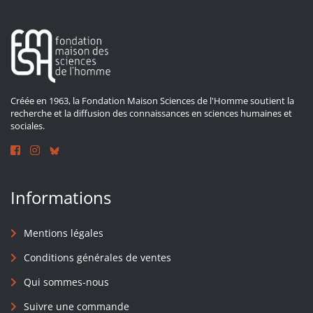
Créée en 1963, la Fondation Maison Sciences de l'Homme soutient la
recherche et la diffusion des connaissances en sciences humaines et
sociales.
Informations
Mentions légales
Conditions générales de ventes
Qui sommes-nous
Suivre une commande