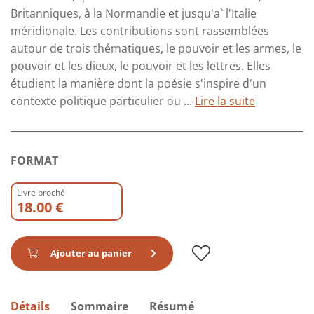
Britanniques, à la Normandie et jusqu'a` l'Italie
méridionale. Les contributions sont rassemblées
autour de trois thématiques, le pouvoir et les armes, le
pouvoir et les dieux, le pouvoir et les lettres. Elles
étudient la manière dont la poésie s'inspire d'un
contexte politique particulier ou ...
Lire la suite
FORMAT
Livre broché
18.00 €
Ajouter au panier
Détails
Sommaire
Résumé