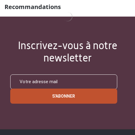
Recommandations
Inscrivez-vous à notre
newsletter
S'ABONNER