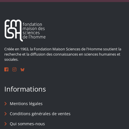
Créée en 1963, la Fondation Maison Sciences de l'Homme soutient la
recherche et la diffusion des connaissances en sciences humaines et
sociales.
Informations
Mentions légales
Conditions générales de ventes
Qui sommes-nous