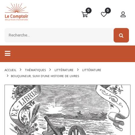
0
0
ACCUEIL
THÉMATIQUES
LITTÉRATURE
LITTÉRATURE
BOUQUINEUR, SUIVI D'UNE HISTOIRE DE LIVRES