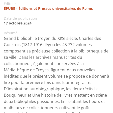
Editeur
ÉPURE - Éditions et Presses universitaires de Reims
Date de publication
17 octobre 2024
Résumé
Grand bibliophile troyen du XIXe siècle, Charles des
Guerrois (1817-1916) légua les 45 732 volumes
composant sa précieuse collection à la bibliothèque de
sa ville. Dans les archives manuscrites du
collectionneur, également conservées à la
Médiathèque de Troyes, figurent deux nouvelles
inédites que le présent volume se propose de donner à
lire pour la première fois dans leur intégralité.
D'inspiration autobiographique, les deux récits Le
Bouquineur et Une histoire de livres mettent en scène
deux bibliophiles passionnés. En relatant les heurs et
malheurs de collectionneurs cultivant le goût