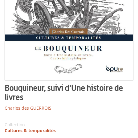
Bouquineur, suivi d'Une histoire de
livres
Charles des GUERROIS
Collection
Cultures & temporalités