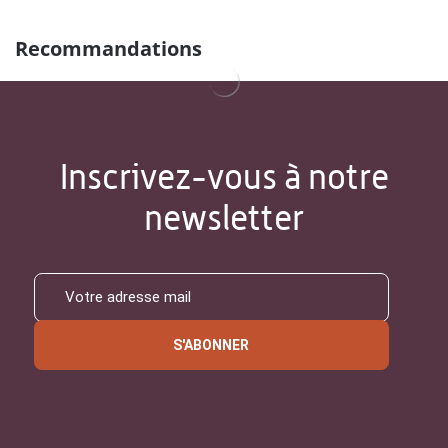
Recommandations
Inscrivez-vous à notre
newsletter
S'ABONNER