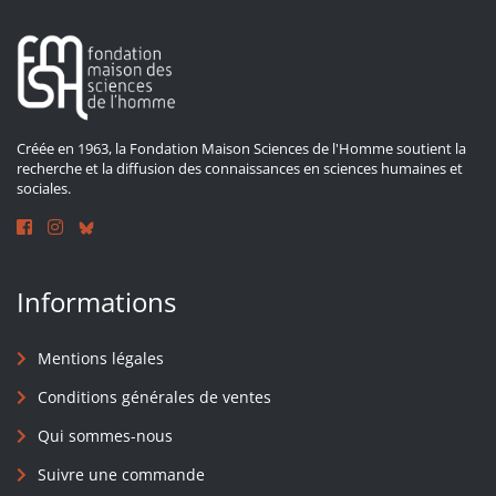
Créée en 1963, la Fondation Maison Sciences de l'Homme soutient la
recherche et la diffusion des connaissances en sciences humaines et
sociales.
Informations
Mentions légales
Conditions générales de ventes
Qui sommes-nous
Suivre une commande