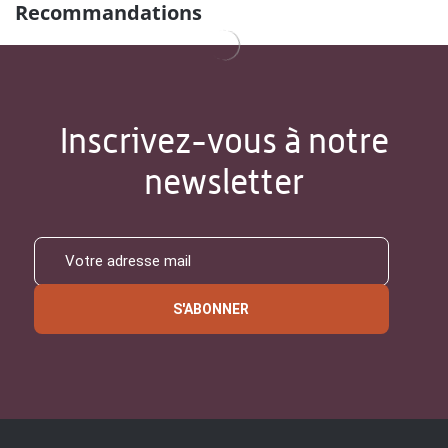
Recommandations
Inscrivez-vous à notre
newsletter
S'ABONNER