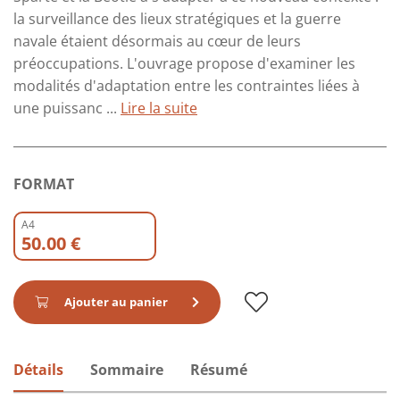
la surveillance des lieux stratégiques et la guerre
navale étaient désormais au cœur de leurs
préoccupations. L'ouvrage propose d'examiner les
modalités d'adaptation entre les contraintes liées à
une puissanc ...
Lire la suite
FORMAT
A4
50.00 €
Ajouter au panier
Détails
Sommaire
Résumé