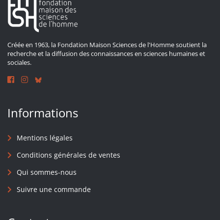
Créée en 1963, la Fondation Maison Sciences de l'Homme soutient la
recherche et la diffusion des connaissances en sciences humaines et
sociales.
Informations
Mentions légales
Conditions générales de ventes
Qui sommes-nous
Suivre une commande