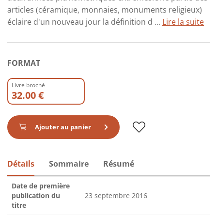
articles (céramique, monnaies, monuments religieux)
éclaire d'un nouveau jour la définition d ...
Lire la suite
FORMAT
Livre broché
32.00 €
Ajouter au panier
Détails
Sommaire
Résumé
Date de première
publication du
23 septembre 2016
titre