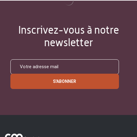
Inscrivez-vous à notre
newsletter
S'ABONNER