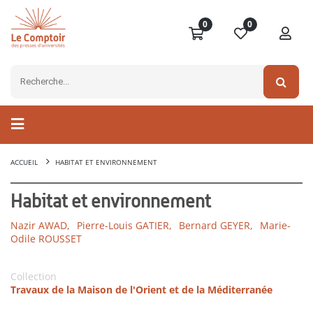
0
0
ACCUEIL
HABITAT ET ENVIRONNEMENT
Habitat et environnement
Nazir AWAD,
Pierre-Louis GATIER,
Bernard GEYER,
Marie-
Odile ROUSSET
Collection
Travaux de la Maison de l'Orient et de la Méditerranée