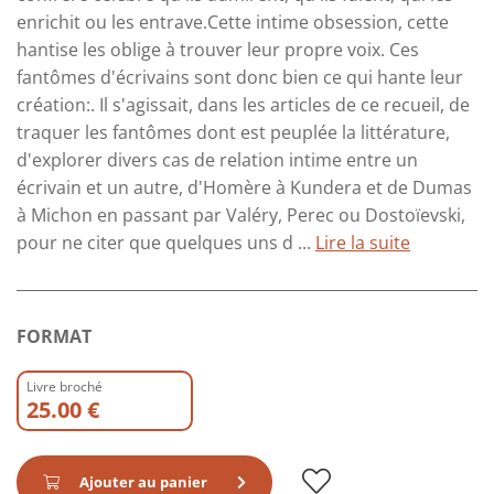
enrichit ou les entrave.Cette intime obsession, cette
hantise les oblige à trouver leur propre voix. Ces
fantômes d'écrivains sont donc bien ce qui hante leur
création:. Il s'agissait, dans les articles de ce recueil, de
traquer les fantômes dont est peuplée la littérature,
d'explorer divers cas de relation intime entre un
écrivain et un autre, d'Homère à Kundera et de Dumas
à Michon en passant par Valéry, Perec ou Dostoïevski,
pour ne citer que quelques uns d ...
Lire la suite
FORMAT
Livre broché
25.00 €
Ajouter au panier