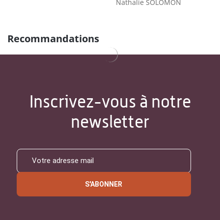
Nathalie SOLOMON
Recommandations
Inscrivez-vous à notre
newsletter
S'ABONNER