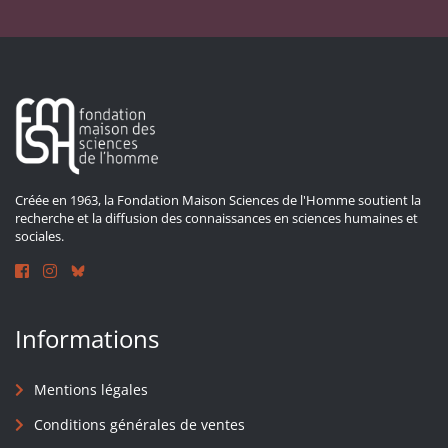
Créée en 1963, la Fondation Maison Sciences de l'Homme soutient la
recherche et la diffusion des connaissances en sciences humaines et
sociales.
Informations
Mentions légales
Conditions générales de ventes