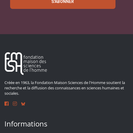
S'ABONNER
Créée en 1963, la Fondation Maison Sciences de l'Homme soutient la
recherche et la diffusion des connaissances en sciences humaines et
sociales.
Informations