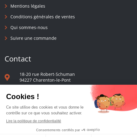
Mentions légales
Conditions générales de ventes
Qui sommes-nous
Suivre une commande
Contact
18-20 rue Robert-Schuman
94227 Charenton-le-Pont
01 40 48 65 13
Nous écrire