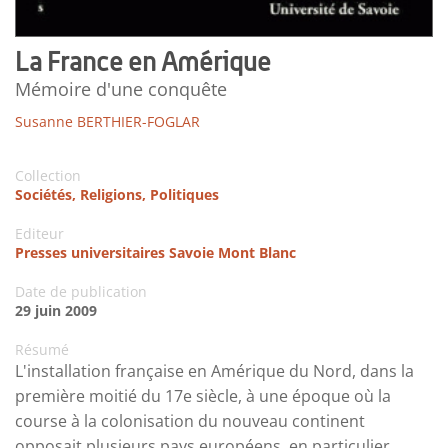
La France en Amérique
Mémoire d'une conquête
Susanne BERTHIER-FOGLAR
Collection
Sociétés, Religions, Politiques
Editeur
Presses universitaires Savoie Mont Blanc
Date de publication
29 juin 2009
Résumé
L'installation française en Amérique du Nord, dans la
première moitié du 17e siècle, à une époque où la
course à la colonisation du nouveau continent
opposait plusieurs pays européens, en particulier