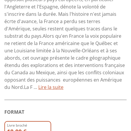
l'Angleterre et l'Espagne, dénote la volonté de
s'inscrire dans la durée. Mais l'histoire n'est jamais
écrte d'avance, la France a perdu ses terres
d'Amérique, seules restent quelques traces dans le
substrat du pays.Alors qu'en France la voix populaire
ne retient de la France américaine que le Québec et
une Louisiane limitée à la Nouvelle-Orléans et à ses
abords, cet ouvrage présente le cadre géographique
étendu des explorations et des interventions française
du Canada au Mexique, ainsi que les conflits coloniaux
opposant des puissances européennes en Amérique
du Nord.La F ...
Lire la suite
FORMAT
Livre broché