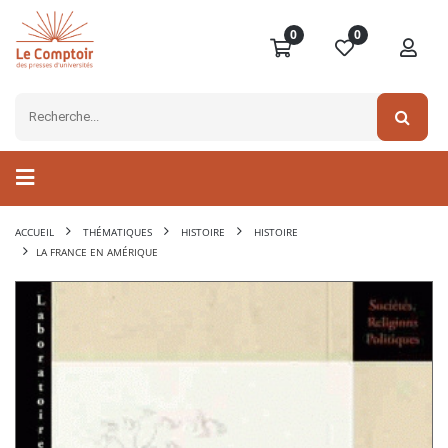
0
0
ACCUEIL
THÉMATIQUES
HISTOIRE
HISTOIRE
LA FRANCE EN AMÉRIQUE