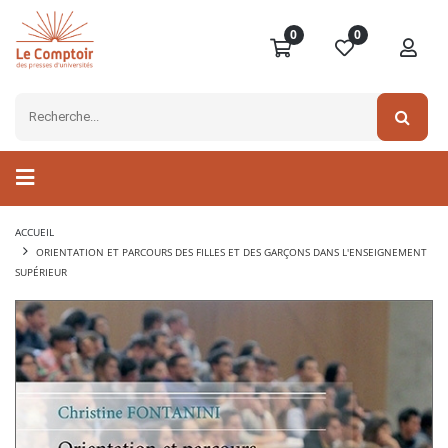
0
0
ACCUEIL
ORIENTATION ET PARCOURS DES FILLES ET DES GARÇONS DANS L'ENSEIGNEMENT
SUPÉRIEUR