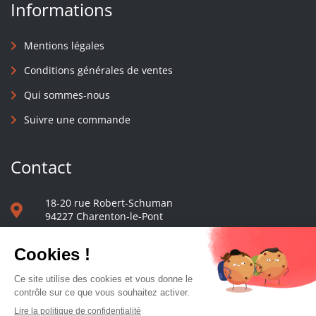
Informations
Mentions légales
Conditions générales de ventes
Qui sommes-nous
Suivre une commande
Contact
18-20 rue Robert-Schuman
94227 Charenton-le-Pont
01 40 48 65 13
Nous écrire