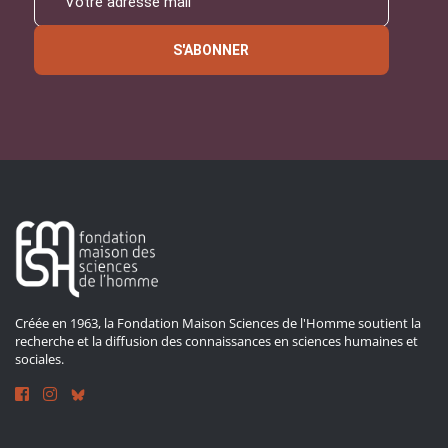
S'ABONNER
Créée en 1963, la Fondation Maison Sciences de l'Homme soutient la
recherche et la diffusion des connaissances en sciences humaines et
sociales.