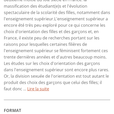
massification des étudiant(e)s et l'évolution
spectaculaire de la scolarité des filles, notamment dans
l'enseignement supérieur.L'enseignement supérieur a
encore été très peu exploré pour ce qui concerne les
choix d'orientation des filles et des garçons et, en
France, il existe peu de recherches portant sur les
raisons pour lesquelles certaines filières de
l'enseignement supérieur se féminisent fortement ces
trente dernières années et d'autres beaucoup moins.
Les études sur les choix d'orientation des garçons
dans l'enseignement supérieur sont encore plus rares.
Or, la division sexuée de l'orientation est tout autant le
produit des choix des garçons que celui des filles; il
faut donc ...
Lire la suite
FORMAT