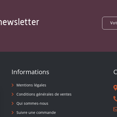
newsletter
Informations
C
Mentions légales
Conditions générales de ventes
Qui sommes-nous
Suivre une commande