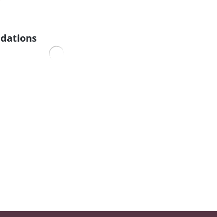
dations