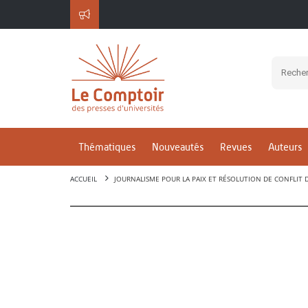
Thématiques
Nouveautés
Revues
Auteurs
ACCUEIL
JOURNALISME POUR LA PAIX ET RÉSOLUTION DE CONFLIT D