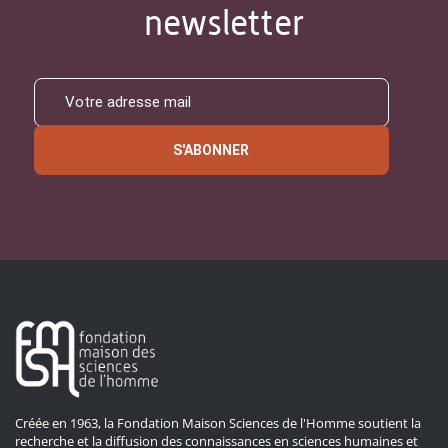
newsletter
S'ABONNER
Créée en 1963, la Fondation Maison Sciences de l'Homme soutient la
recherche et la diffusion des connaissances en sciences humaines et