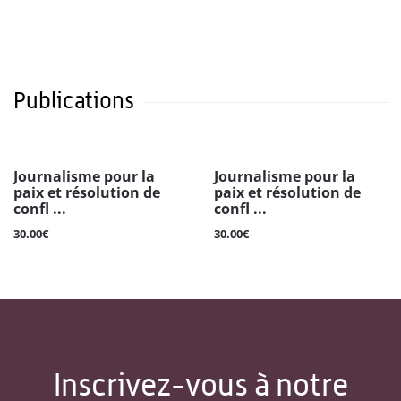
Publications
Journalisme pour la
Journalisme pour la
paix et résolution de
paix et résolution de
confl ...
confl ...
30.00€
30.00€
Inscrivez-vous à notre