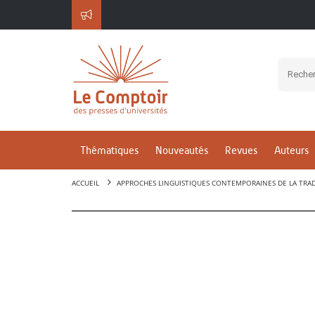
Thématiques
Nouveautés
Revues
Auteurs
ACCUEIL
APPROCHES LINGUISTIQUES CONTEMPORAINES DE LA TRA