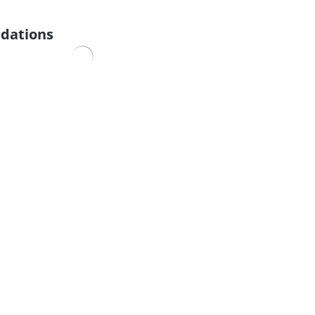
dations