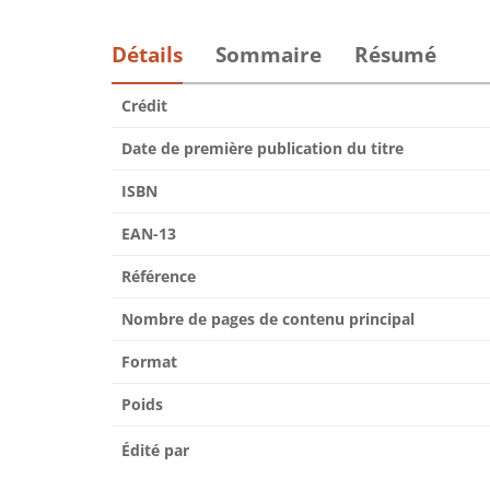
Détails
Sommaire
Résumé
Crédit
Date de première publication du titre
ISBN
EAN-13
Référence
Nombre de pages de contenu principal
Format
Poids
Édité par