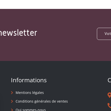
newsletter
Informations
C
Mentions légales
Conditions générales de ventes
Qui sommes-nous